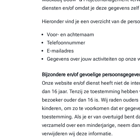
diensten en/of omdat je deze gegevens zelf 
Hieronder vind je een overzicht van de per
Voor- en achternaam
Telefoonnummer
E-mailadres
Gegevens over jouw activiteiten op onze 
Bijzondere en/of gevoelige persoonsgegeven
Onze website en/of dienst heeft niet de int
dan 16 jaar. Tenzij ze toestemming hebben 
bezoeker ouder dan 16 is. Wij raden ouders d
kinderen, om zo te voorkomen dat er gegev
toestemming. Als je er van overtuigd bent 
verzameld over een minderjarige, neem da
verwijderen wij deze informatie.