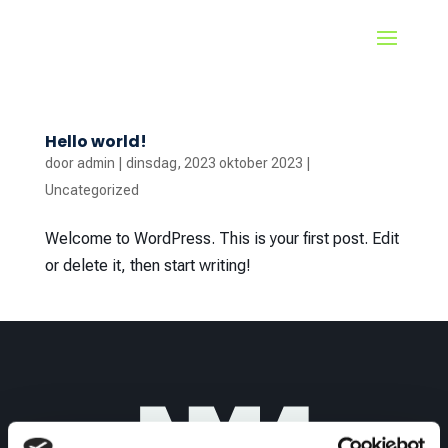
Hello world!
door
admin
|
dinsdag, 2023 oktober 2023
|
Uncategorized
Welcome to WordPress. This is your first post. Edit
or delete it, then start writing!