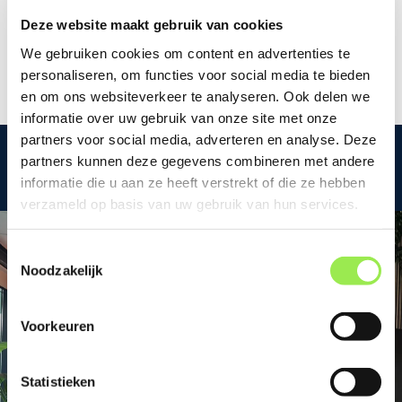
Deze website maakt gebruik van cookies
Neem contact met mij op
We gebruiken cookies om content en advertenties te
personaliseren, om functies voor social media te bieden
en om ons websiteverkeer te analyseren. Ook delen we
informatie over uw gebruik van onze site met onze
partners voor social media, adverteren en analyse. Deze
partners kunnen deze gegevens combineren met andere
Bekijk andere projecten
informatie die u aan ze heeft verstrekt of die ze hebben
verzameld op basis van uw gebruik van hun services.
Toestemmingsselectie
Noodzakelijk
Voorkeuren
Statistieken