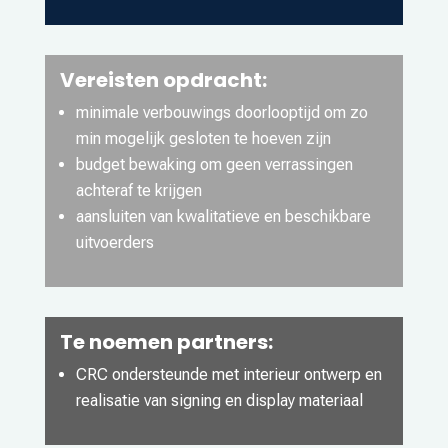
Vereisten opdracht:
minimale verbouwings doorlooptijd om zo
min mogelijk gesloten te hoeven zijn
budget bewaking om geen verrassingen
achteraf te krijgen
aansluiten van kwalitatieve en beschikbare
uitvoerders
Te noemen partners:
CRC ondersteunde met interieur ontwerp en
realisatie van signing en display materiaal