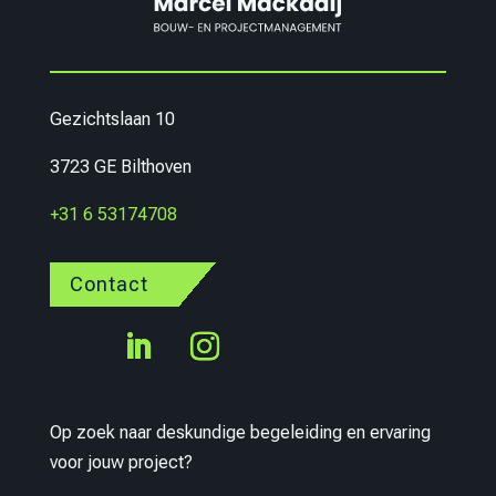
Gezichtslaan 10
3723 GE Bilthoven
+31 6 53174708
Contact
Op zoek naar deskundige begeleiding en ervaring
voor jouw project?