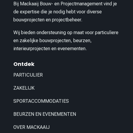
Bij Mackaaij Bouw- en Projectmanagement vind je
de expertise die je nodig hebt voor diverse
bouwprojecten en projectbeheer.
Wij bieden ondersteuning op maat voor particuliere
en zakelijke bouwprojecten, beurzen,
interieurprojecten en evenementen.
Ontdek
PARTICULIER
ZAKELIJK
SPORTACCOMMODATIES
BEURZEN EN EVENEMENTEN
OVER MACKAAIJ