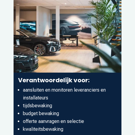
Verantwoordelijk voor:
aansluiten en monitoren leveranciers en
installateurs
tijdsbewaking
budget bewaking
offerte aanvragen en selectie
kwaliteitsbewaking