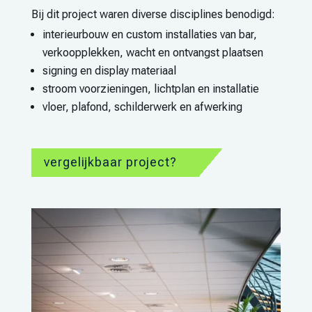
Bij dit project waren diverse disciplines benodigd:
interieurbouw en custom installaties van bar,
verkoopplekken, wacht en ontvangst plaatsen
signing en display materiaal
stroom voorzieningen, lichtplan en installatie
vloer, plafond, schilderwerk en afwerking
vergelijkbaar project?